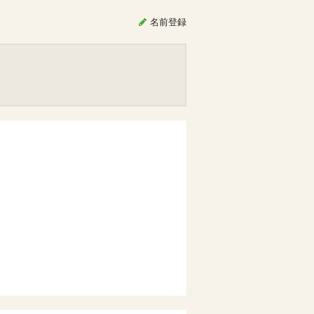
名前
登録