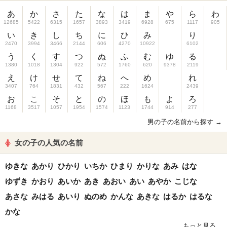
あ
か
さ
た
な
は
ま
や
ら
わ
12685
5422
6315
1657
3893
3419
6928
675
1117
905
い
き
し
ち
に
ひ
み
り
2470
3994
3466
2144
606
4270
10922
6102
う
く
す
つ
ぬ
ふ
む
ゆ
る
1380
1018
1304
922
572
1760
620
9378
2119
え
け
せ
て
ね
へ
め
れ
3407
764
1831
432
567
222
1624
2439
お
こ
そ
と
の
ほ
も
よ
ろ
1168
3517
1057
1954
1574
1123
1744
914
277
男の子の名前から探す →
女の子の人気の名前
ゆきな
あかり
ひかり
いちか
ひまり
かりな
あみ
はな
ゆずき
かおり
あいか
あき
あおい
あい
あやか
こじな
あさな
みはる
あいり
ぬのめ
かんな
あきな
はるか
はるな
かな
もっと見る...