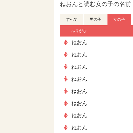
ねおんと読む女の子の名前 
すべて
男の子
女の子
ふりがな
ねおん
ねおん
ねおん
ねおん
ねおん
ねおん
ねおん
ねおん