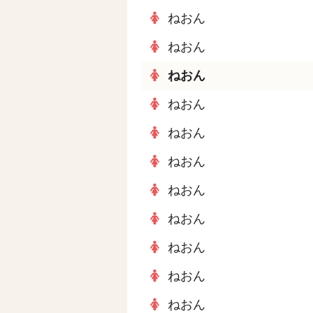
ねおん
ねおん
ねおん
ねおん
ねおん
ねおん
ねおん
ねおん
ねおん
ねおん
ねおん