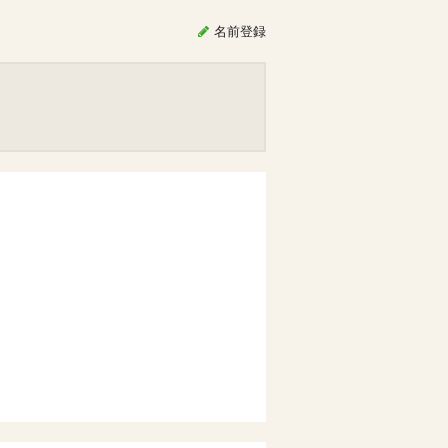
名前
登録