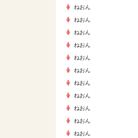
ねおん
ねおん
ねおん
ねおん
ねおん
ねおん
ねおん
ねおん
ねおん
ねおん
ねおん