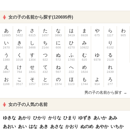
女の子の名前から探す(120695件)
あ
か
さ
た
な
は
ま
や
ら
わ
12685
5422
6315
1657
3893
3419
6928
675
1117
905
い
き
し
ち
に
ひ
み
り
2470
3994
3466
2144
606
4270
10922
6102
う
く
す
つ
ぬ
ふ
む
ゆ
る
1380
1018
1304
922
572
1760
620
9378
2119
え
け
せ
て
ね
へ
め
れ
3407
764
1831
432
567
222
1624
2439
お
こ
そ
と
の
ほ
も
よ
ろ
1168
3517
1057
1954
1574
1123
1744
914
277
男の子の名前から探す →
女の子の人気の名前
ゆきな
あかり
ひかり
かりな
ひまり
ゆずき
あいか
あみ
あおい
あい
はな
あき
あさな
かおり
ぬのめ
あやか
いちか