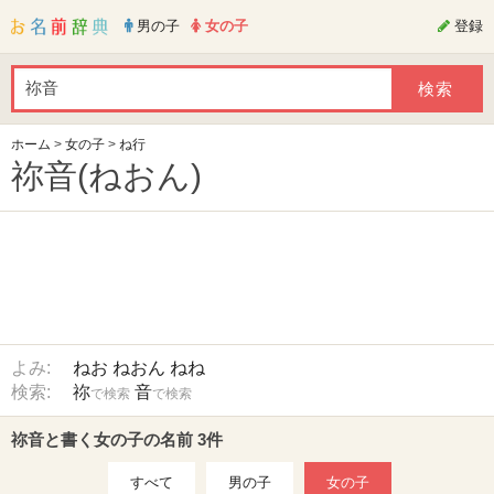
男の子
女の子
登録
ホーム
>
女の子
>
ね行
祢音(ねおん)
よみ:
ねお
ねおん
ねね
検索:
祢
音
で検索
で検索
祢音と書く女の子の名前 3件
すべて
男の子
女の子