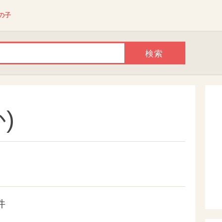
の子
)
件