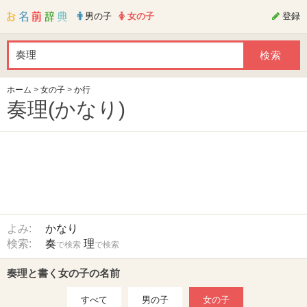
男の子
女の子
登録
ホーム
>
女の子
>
か行
奏理(かなり)
よみ:
かなり
検索:
奏
理
で検索
で検索
奏理と書く女の子の名前
すべて
男の子
女の子