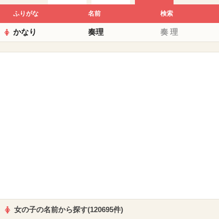
ふりがな
名前
検索
かなり
奏理
奏
理
女の子の名前から探す(120695件)