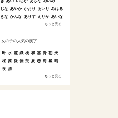
あき
あい
いちか
あさな
ぬのめ
こじな
あやか
かおり
あいり
みはる
あきな
かんな
ありす
えりか
あいな
もっと見る...
女の子の人気の漢字
笑
叶
水
姫
織
桃
和
雲
青
朝
天
舞
桜
茜
愛
佳
莞
夏
恋
海
星
晴
雷
夜
清
もっと見る...