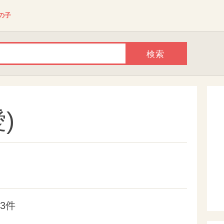
の子
)
3件