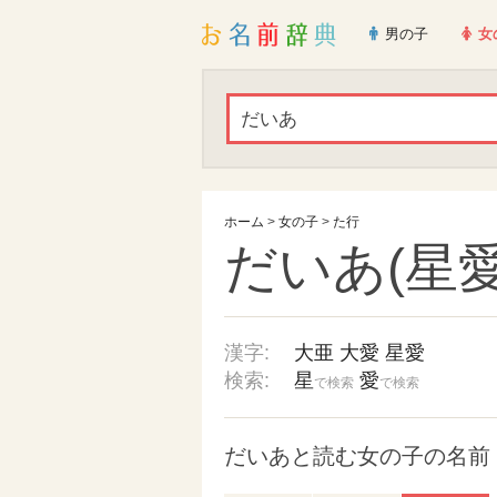
男の子
女
ホーム
>
女の子
>
た行
だいあ(星愛
漢字:
大亜
大愛
星愛
検索:
星
愛
で検索
で検索
だいあと読む女の子の名前 