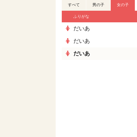
すべて
男の子
女の子
ふりがな
だいあ
だいあ
だいあ