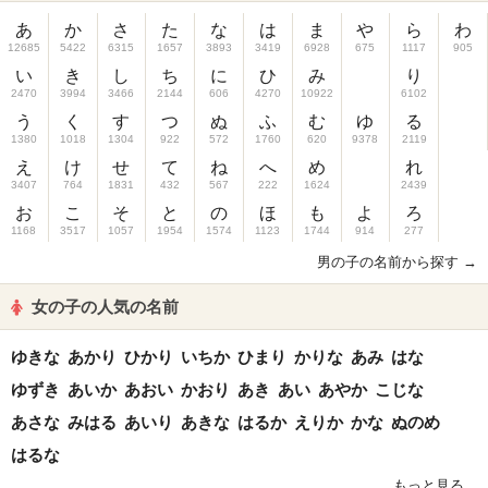
あ
か
さ
た
な
は
ま
や
ら
わ
12685
5422
6315
1657
3893
3419
6928
675
1117
905
い
き
し
ち
に
ひ
み
り
2470
3994
3466
2144
606
4270
10922
6102
う
く
す
つ
ぬ
ふ
む
ゆ
る
1380
1018
1304
922
572
1760
620
9378
2119
え
け
せ
て
ね
へ
め
れ
3407
764
1831
432
567
222
1624
2439
お
こ
そ
と
の
ほ
も
よ
ろ
1168
3517
1057
1954
1574
1123
1744
914
277
男の子の名前から探す →
女の子の人気の名前
ゆきな
あかり
ひかり
いちか
ひまり
かりな
あみ
はな
ゆずき
あいか
あおい
かおり
あき
あい
あやか
こじな
あさな
みはる
あいり
あきな
はるか
えりか
かな
ぬのめ
はるな
もっと見る...