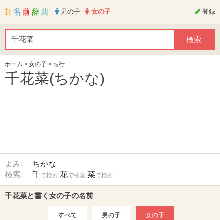
男の子
女の子
登録
ホーム
>
女の子
>
ち行
千花菜(ちかな)
よみ:
ちかな
検索:
千
花
菜
で検索
で検索
で検索
千花菜と書く女の子の名前
すべて
男の子
女の子