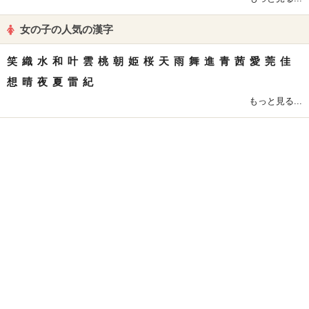
女の子の人気の漢字
笑
織
水
和
叶
雲
桃
朝
姫
桜
天
雨
舞
進
青
茜
愛
莞
佳
想
晴
夜
夏
雷
紀
もっと見る...