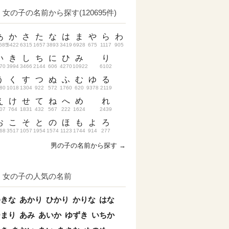
女の子の名前から探す(120695件)
あ
か
さ
た
な
は
ま
や
ら
わ
685
5422
6315
1657
3893
3419
6928
675
1117
905
い
き
し
ち
に
ひ
み
り
70
3994
3466
2144
606
4270
10922
6102
う
く
す
つ
ぬ
ふ
む
ゆ
る
80
1018
1304
922
572
1760
620
9378
2119
え
け
せ
て
ね
へ
め
れ
07
764
1831
432
567
222
1624
2439
お
こ
そ
と
の
ほ
も
よ
ろ
68
3517
1057
1954
1574
1123
1744
914
277
男の子の名前から探す →
女の子の人気の名前
ゆきな
あかり
ひかり
かりな
はな
ひまり
あみ
あいか
ゆずき
いちか