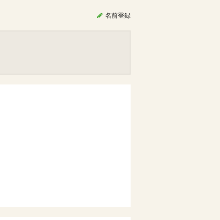
名前
登録