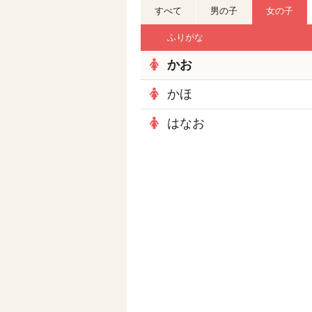
すべて
男の子
女の子
ふりがな
かお
かほ
はなお