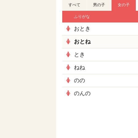
すべて
男の子
女の子
ふりがな
おとき
おとね
とき
ねね
のの
のんの