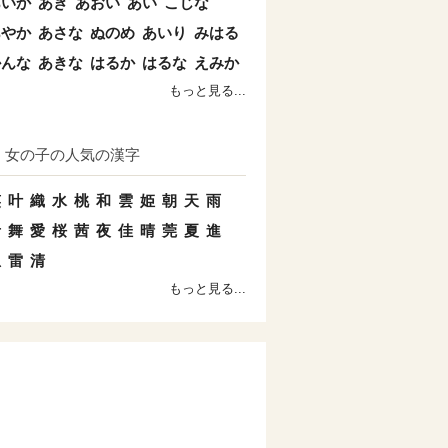
あいか
あき
あおい
あい
こじな
あやか
あさな
ぬのめ
あいり
みはる
かんな
あきな
はるか
はるな
えみか
もっと見る...
女の子の人気の漢字
笑
叶
織
水
桃
和
雲
姫
朝
天
雨
青
舞
愛
桜
茜
夜
佳
晴
莞
夏
進
想
雷
清
もっと見る...