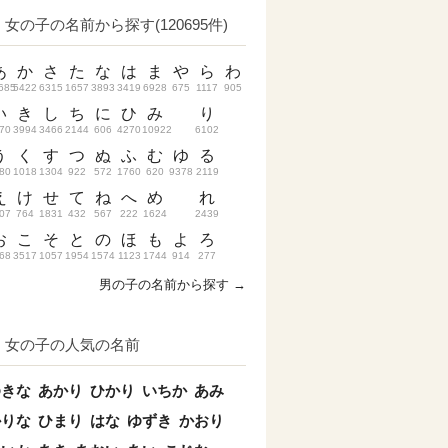
女の子の名前から探す(120695件)
あ
か
さ
た
な
は
ま
や
ら
わ
685
5422
6315
1657
3893
3419
6928
675
1117
905
い
き
し
ち
に
ひ
み
り
70
3994
3466
2144
606
4270
10922
6102
う
く
す
つ
ぬ
ふ
む
ゆ
る
80
1018
1304
922
572
1760
620
9378
2119
え
け
せ
て
ね
へ
め
れ
07
764
1831
432
567
222
1624
2439
お
こ
そ
と
の
ほ
も
よ
ろ
68
3517
1057
1954
1574
1123
1744
914
277
男の子の名前から探す →
女の子の人気の名前
ゆきな
あかり
ひかり
いちか
あみ
かりな
ひまり
はな
ゆずき
かおり