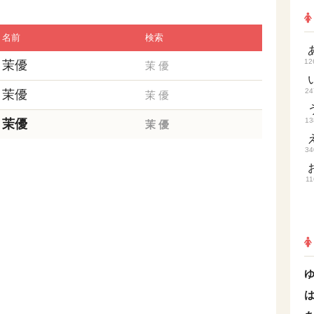
名前
検索
12
茉優
茉
優
24
茉優
茉
優
13
茉優
茉
優
34
11