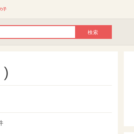
の子
)
件