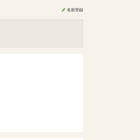
名前
登録