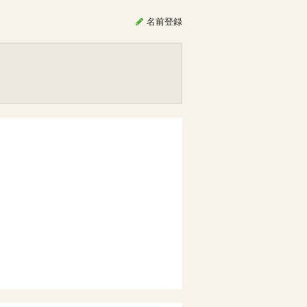
名前
登録