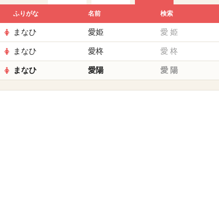
ふりがな
名前
検索
まなひ
愛姫
愛
姫
まなひ
愛柊
愛
柊
まなひ
愛陽
愛
陽