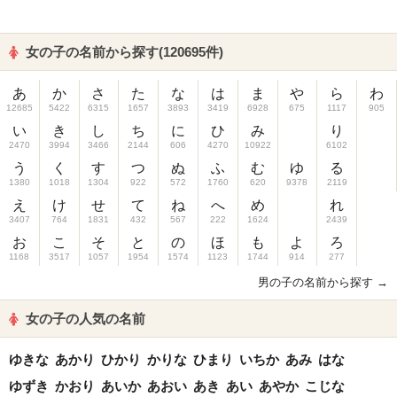
女の子の名前から探す(120695件)
あ
か
さ
た
な
は
ま
や
ら
わ
12685
5422
6315
1657
3893
3419
6928
675
1117
905
い
き
し
ち
に
ひ
み
り
2470
3994
3466
2144
606
4270
10922
6102
う
く
す
つ
ぬ
ふ
む
ゆ
る
1380
1018
1304
922
572
1760
620
9378
2119
え
け
せ
て
ね
へ
め
れ
3407
764
1831
432
567
222
1624
2439
お
こ
そ
と
の
ほ
も
よ
ろ
1168
3517
1057
1954
1574
1123
1744
914
277
男の子の名前から探す →
女の子の人気の名前
ゆきな
あかり
ひかり
かりな
ひまり
いちか
あみ
はな
ゆずき
かおり
あいか
あおい
あき
あい
あやか
こじな