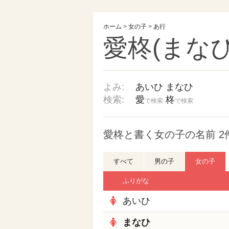
ホーム
>
女の子
>
あ行
愛柊(まなひ
よみ:
あいひ
まなひ
検索:
愛
柊
で検索
で検索
愛柊と書く女の子の名前 2
すべて
男の子
女の子
ふりがな
あいひ
まなひ