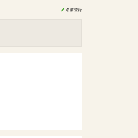
名前
登録