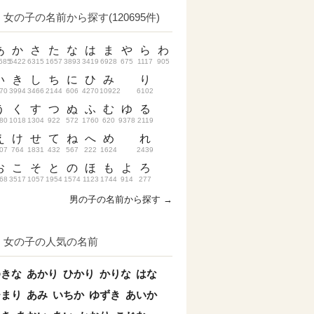
女の子の名前から探す(120695件)
あ
か
さ
た
な
は
ま
や
ら
わ
685
5422
6315
1657
3893
3419
6928
675
1117
905
い
き
し
ち
に
ひ
み
り
70
3994
3466
2144
606
4270
10922
6102
う
く
す
つ
ぬ
ふ
む
ゆ
る
80
1018
1304
922
572
1760
620
9378
2119
え
け
せ
て
ね
へ
め
れ
07
764
1831
432
567
222
1624
2439
お
こ
そ
と
の
ほ
も
よ
ろ
68
3517
1057
1954
1574
1123
1744
914
277
男の子の名前から探す →
女の子の人気の名前
ゆきな
あかり
ひかり
かりな
はな
ひまり
あみ
いちか
ゆずき
あいか