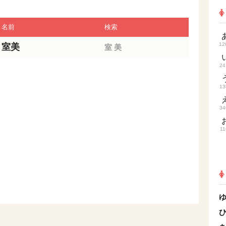
名前
検索
12
室美
室
美
24
13
34
11