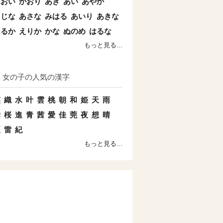
あおい
かおり
あき
あい
あやか
こじな
あさな
みはる
あいり
あきな
はるか
えりか
かな
ぬのめ
はるな
もっと見る...
女の子の人気の漢字
笑
織
水
叶
雲
桃
朝
和
姫
天
雨
舞
桜
進
青
茜
愛
佳
莞
夜
想
晴
夏
雷
紀
もっと見る...