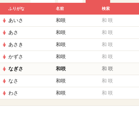
ふりがな
名前
検索
あいさ
和咲
和
咲
あさ
和咲
和
咲
あさき
和咲
和
咲
かずさ
和咲
和
咲
なぎさ
和咲
和
咲
なさ
和咲
和
咲
わさ
和咲
和
咲