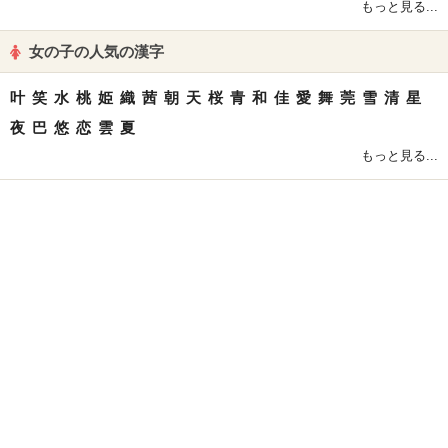
もっと見る...
女の子の人気の漢字
叶
笑
水
桃
姫
織
茜
朝
天
桜
青
和
佳
愛
舞
莞
雪
清
星
夜
巴
悠
恋
雲
夏
もっと見る...