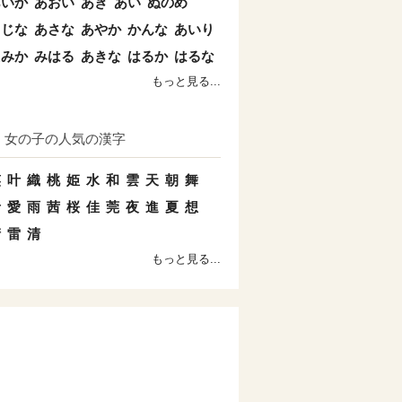
あいか
あおい
あき
あい
ぬのめ
こじな
あさな
あやか
かんな
あいり
えみか
みはる
あきな
はるか
はるな
もっと見る...
女の子の人気の漢字
笑
叶
織
桃
姫
水
和
雲
天
朝
舞
青
愛
雨
茜
桜
佳
莞
夜
進
夏
想
晴
雷
清
もっと見る...