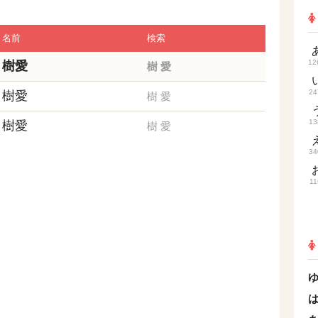
名前
検索
12
樹愛
樹
愛
24
樹愛
樹
愛
13
樹愛
樹
愛
34
11