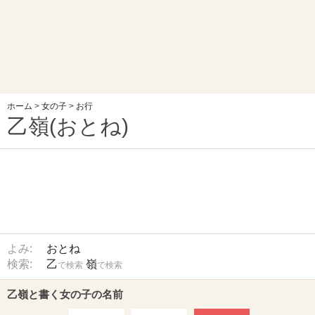
ホーム
>
女の子
>
お行
乙嶺(おとね)
よみ:
おとね
検索:
乙
嶺
で検索
で検索
乙嶺と書く女の子の名前