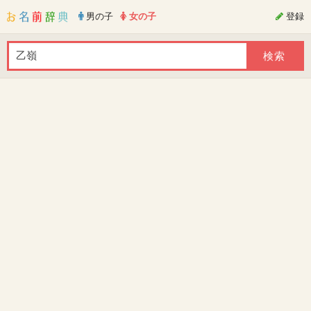
男の子
女の子
登録