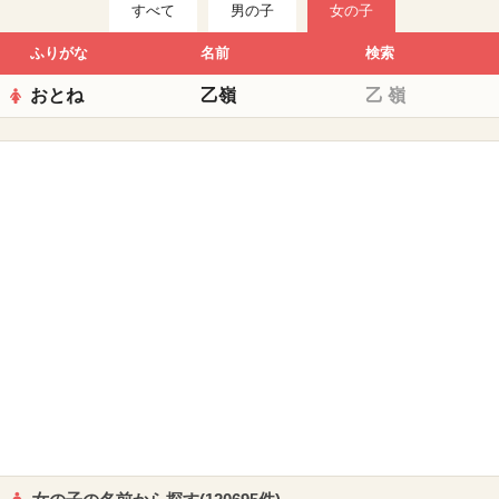
すべて
男の子
女の子
ふりがな
名前
検索
おとね
乙嶺
乙
嶺