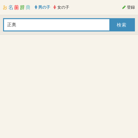
男の子
女の子
登録