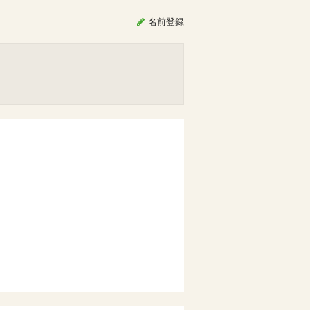
名前
登録