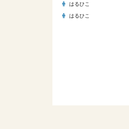
はるひこ
はるひこ