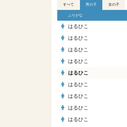
すべて
男の子
女の子
ふりがな
はるひこ
はるひこ
はるひこ
はるひこ
はるひこ
はるひこ
はるひこ
はるひこ
はるひこ