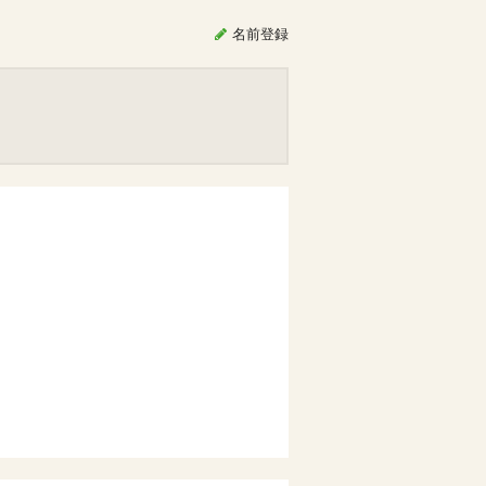
名前
登録