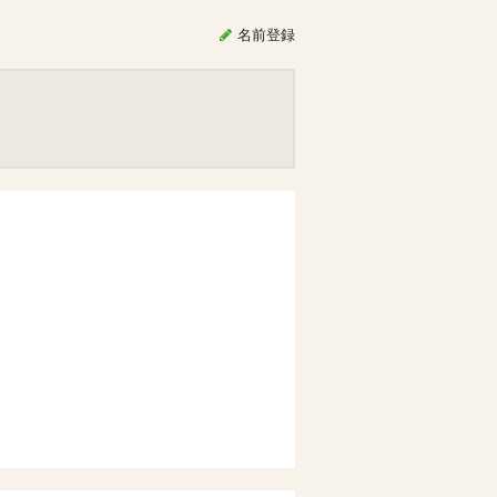
名前
登録