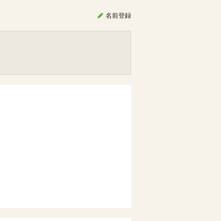
名前
登録