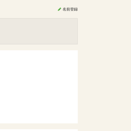
名前
登録