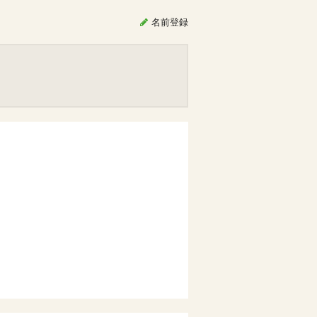
名前
登録