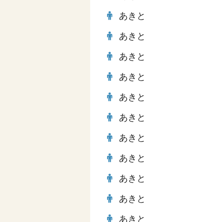
あきと
あきと
あきと
あきと
あきと
あきと
あきと
あきと
あきと
あきと
あきと