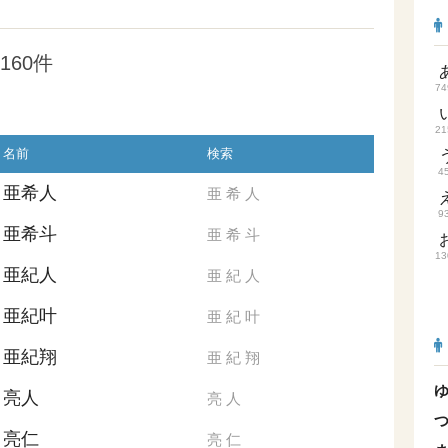
160件
74
21
名前
検索
4
亜希人
亜
希
人
9
亜希斗
亜
希
斗
13
亜紀人
亜
紀
人
亜紀叶
亜
紀
叶
亜紀翔
亜
紀
翔
亮人
亮
人
亮仁
亮
仁