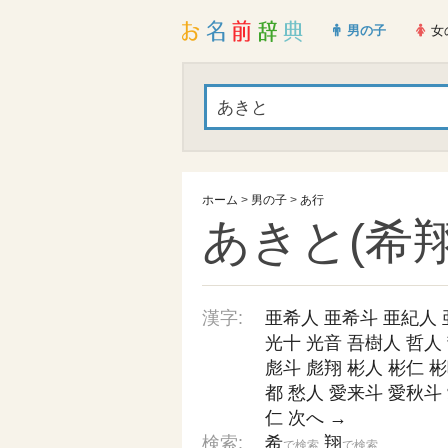
男の子
女
ホーム
>
男の子
>
あ行
あきと(希翔
漢字:
亜希人
亜希斗
亜紀人
光十
光音
吾樹人
哲人
彪斗
彪翔
彬人
彬仁
彬
都
愁人
愛来斗
愛秋斗
仁
次へ →
検索:
希
翔
で検索
で検索