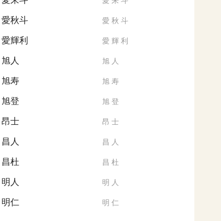
愛来斗
愛
来
斗
愛秋斗
愛
秋
斗
愛輝利
愛
輝
利
旭人
旭
人
旭寿
旭
寿
旭登
旭
登
昂士
昂
士
昌人
昌
人
昌杜
昌
杜
明人
明
人
明仁
明
仁