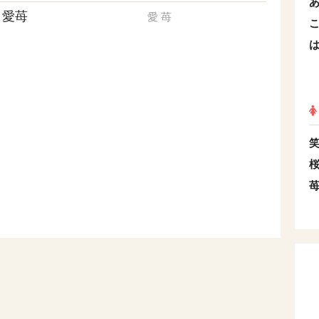
愛苺
愛
苺