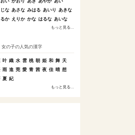
あおい
かおり
あき
あやか
あい
こじな
あさな
みはる
あいり
あきな
はるか
えりか
かな
はるな
あいな
もっと見る...
女の子の人気の漢字
笑
叶
織
水
雲
桃
朝
姫
和
舞
天
桜
雨
進
莞
愛
青
茜
夜
佳
晴
想
苺
夏
紀
もっと見る...