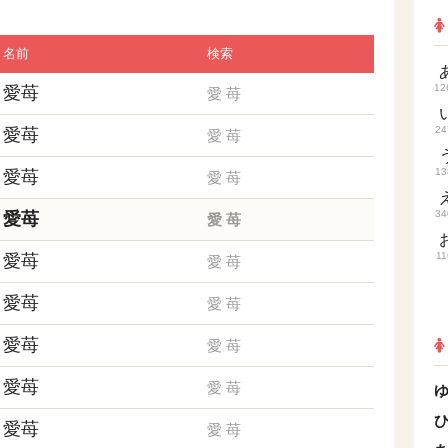
名前
検索
12
愛苺
愛
苺
24
愛苺
愛
苺
13
愛苺
愛
苺
34
愛苺
愛
苺
11
愛苺
愛
苺
愛苺
愛
苺
愛苺
愛
苺
愛苺
愛
苺
愛苺
愛
苺