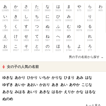
あ
か
さ
た
な
は
ま
や
ら
わ
12685
5422
6315
1657
3893
3419
6928
675
1117
905
い
き
し
ち
に
ひ
み
り
2470
3994
3466
2144
606
4270
10922
6102
う
く
す
つ
ぬ
ふ
む
ゆ
る
1380
1018
1304
922
572
1760
620
9378
2119
え
け
せ
て
ね
へ
め
れ
3407
764
1831
432
567
222
1624
2439
お
こ
そ
と
の
ほ
も
よ
ろ
1168
3517
1057
1954
1574
1123
1744
914
277
男の子の名前から探す →
女の子の人気の名前
ゆきな
あかり
ひかり
いちか
かりな
ひまり
あみ
はな
ゆずき
あいか
あおい
かおり
あき
あい
あやか
こじな
あさな
みはる
あいり
あきな
はるか
えりか
かな
はるな
ぬのめ
もっと見る...