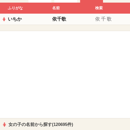
ふりがな
名前
検索
いちか
依千歌
依
千
歌
女の子の名前から探す(120695件)