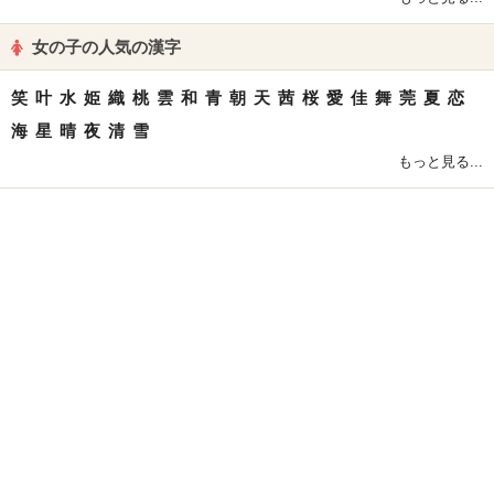
女の子の人気の漢字
笑
叶
水
姫
織
桃
雲
和
青
朝
天
茜
桜
愛
佳
舞
莞
夏
恋
海
星
晴
夜
清
雪
もっと見る...