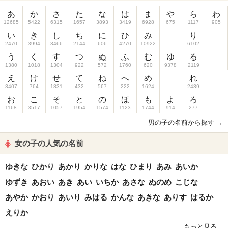
あ
か
さ
た
な
は
ま
や
ら
わ
12685
5422
6315
1657
3893
3419
6928
675
1117
905
い
き
し
ち
に
ひ
み
り
2470
3994
3466
2144
606
4270
10922
6102
う
く
す
つ
ぬ
ふ
む
ゆ
る
1380
1018
1304
922
572
1760
620
9378
2119
え
け
せ
て
ね
へ
め
れ
3407
764
1831
432
567
222
1624
2439
お
こ
そ
と
の
ほ
も
よ
ろ
1168
3517
1057
1954
1574
1123
1744
914
277
男の子の名前から探す →
女の子の人気の名前
ゆきな
ひかり
あかり
かりな
はな
ひまり
あみ
あいか
ゆずき
あおい
あき
あい
いちか
あさな
ぬのめ
こじな
あやか
かおり
あいり
みはる
かんな
あきな
ありす
はるか
えりか
もっと見る...