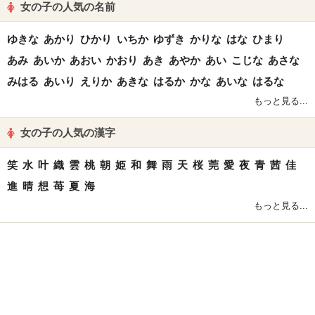
女の子の人気の名前
ゆきな
あかり
ひかり
いちか
ゆずき
かりな
はな
ひまり
あみ
あいか
あおい
かおり
あき
あやか
あい
こじな
あさな
みはる
あいり
えりか
あきな
はるか
かな
あいな
はるな
もっと見る...
女の子の人気の漢字
笑
水
叶
織
雲
桃
朝
姫
和
舞
雨
天
桜
莞
愛
夜
青
茜
佳
進
晴
想
苺
夏
海
もっと見る...