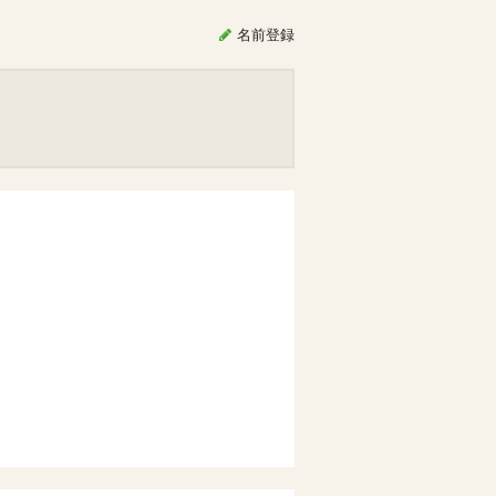
名前
登録