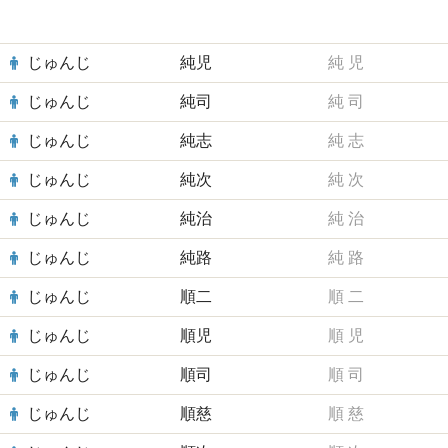
じゅんじ
純児
純
児
じゅんじ
純司
純
司
じゅんじ
純志
純
志
じゅんじ
純次
純
次
じゅんじ
純治
純
治
じゅんじ
純路
純
路
じゅんじ
順二
順
二
じゅんじ
順児
順
児
じゅんじ
順司
順
司
じゅんじ
順慈
順
慈