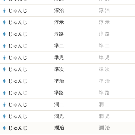
じゅんじ
淳治
淳
治
じゅんじ
淳示
淳
示
じゅんじ
淳路
淳
路
じゅんじ
準二
準
二
じゅんじ
準児
準
児
じゅんじ
準次
準
次
じゅんじ
準治
準
治
じゅんじ
準路
準
路
じゅんじ
潤二
潤
二
じゅんじ
潤児
潤
児
じゅんじ
潤冶
潤
冶