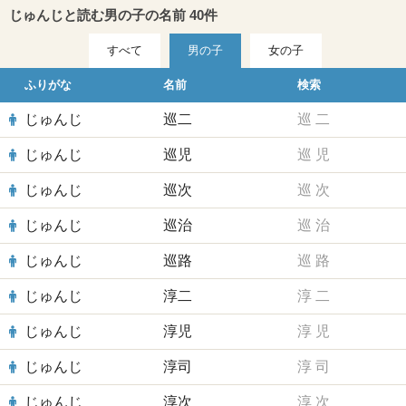
じゅんじと読む男の子の名前 40件
すべて
男の子
女の子
ふりがな
名前
検索
じゅんじ
巡二
巡
二
じゅんじ
巡児
巡
児
じゅんじ
巡次
巡
次
じゅんじ
巡治
巡
治
じゅんじ
巡路
巡
路
じゅんじ
淳二
淳
二
じゅんじ
淳児
淳
児
じゅんじ
淳司
淳
司
じゅんじ
淳次
淳
次