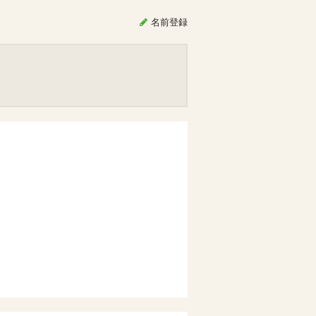
名前
登録