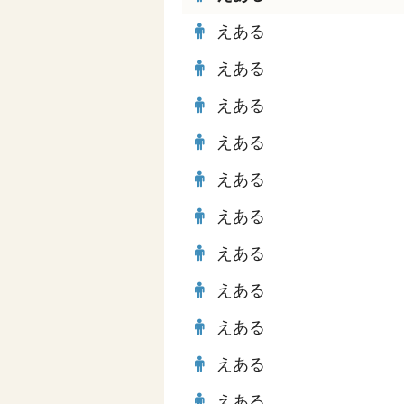
えある
えある
えある
えある
えある
えある
えある
えある
えある
えある
えある