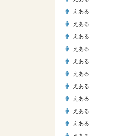
えある
えある
えある
えある
えある
えある
えある
えある
えある
えある