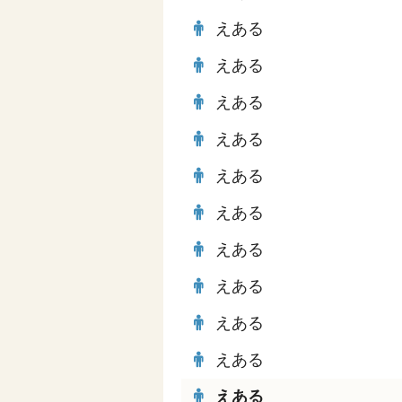
えある
えある
えある
えある
えある
えある
えある
えある
えある
えある
えある