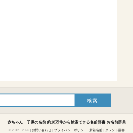
赤ちゃん・子供の名前 約18万件から検索できる名前辞書
お名前辞典
© 2012 - 2026
|
お問い合わせ
|
プライバシーポリシー
|
新着名前
|
タレント辞書