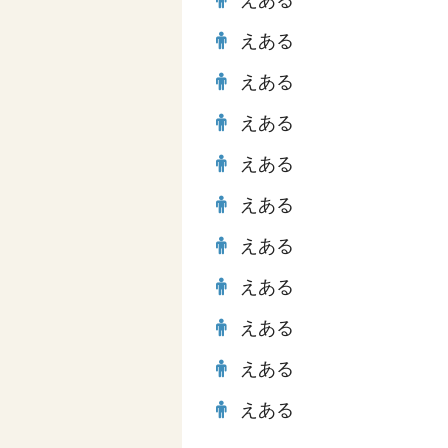
えある
えある
えある
えある
えある
えある
えある
えある
えある
えある
えある