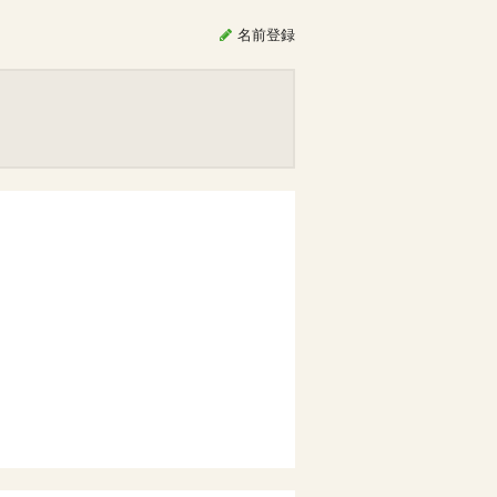
名前
登録