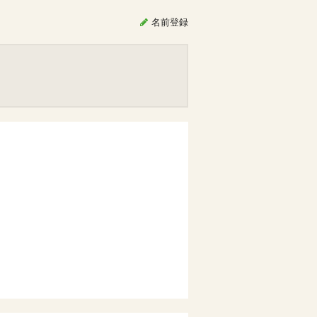
名前
登録