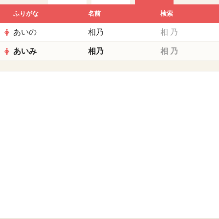
ふりがな
名前
検索
あいの
相乃
相
乃
あいみ
相乃
相
乃