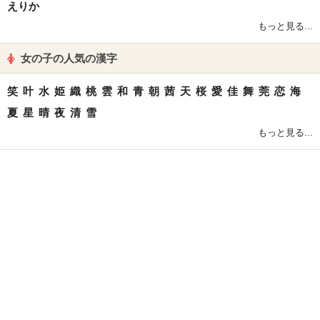
えりか
もっと見る...
女の子の人気の漢字
笑
叶
水
姫
織
桃
雲
和
青
朝
茜
天
桜
愛
佳
舞
莞
恋
海
夏
星
晴
夜
清
雪
もっと見る...