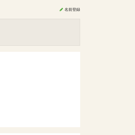
名前
登録