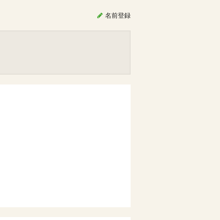
名前
登録