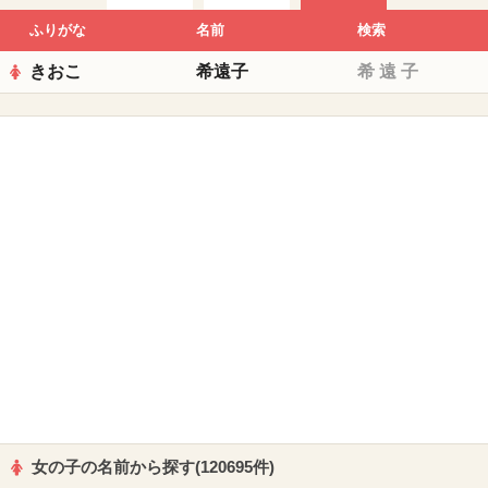
ふりがな
名前
検索
きおこ
希遠子
希
遠
子
女の子の名前から探す(120695件)