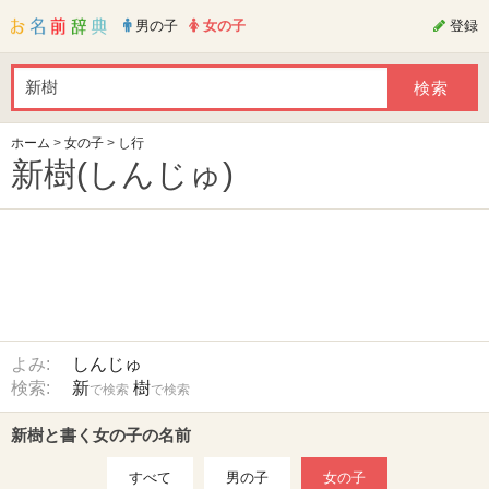
男の子
女の子
登録
ホーム
>
女の子
>
し行
新樹(しんじゅ)
よみ:
しんじゅ
検索:
新
樹
で検索
で検索
新樹と書く女の子の名前
すべて
男の子
女の子