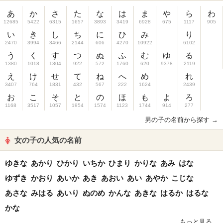
あ
か
さ
た
な
は
ま
や
ら
わ
12685
5422
6315
1657
3893
3419
6928
675
1117
905
い
き
し
ち
に
ひ
み
り
2470
3994
3466
2144
606
4270
10922
6102
う
く
す
つ
ぬ
ふ
む
ゆ
る
1380
1018
1304
922
572
1760
620
9378
2119
え
け
せ
て
ね
へ
め
れ
3407
764
1831
432
567
222
1624
2439
お
こ
そ
と
の
ほ
も
よ
ろ
1168
3517
1057
1954
1574
1123
1744
914
277
男の子の名前から探す →
女の子の人気の名前
ゆきな
あかり
ひかり
いちか
ひまり
かりな
あみ
はな
ゆずき
かおり
あいか
あき
あおい
あい
あやか
こじな
あさな
みはる
あいり
ぬのめ
かんな
あきな
はるか
はるな
かな
もっと見る...