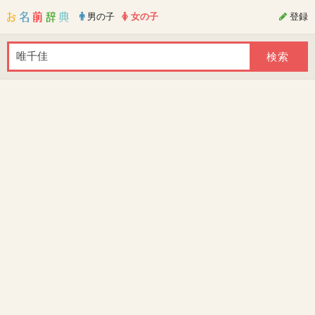
男の子
女の子
登録