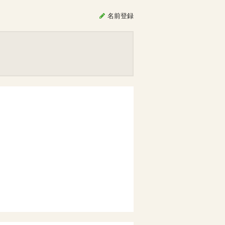
名前
登録