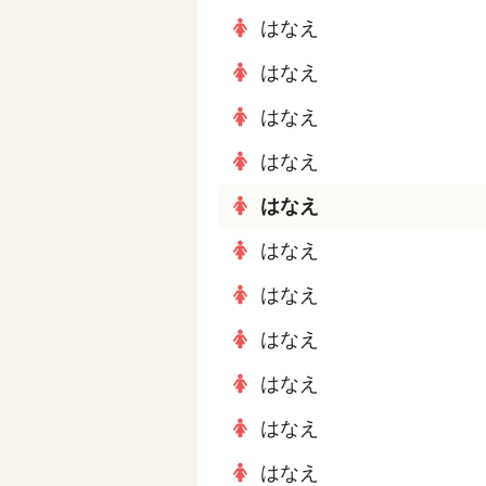
はなえ
はなえ
はなえ
はなえ
はなえ
はなえ
はなえ
はなえ
はなえ
はなえ
はなえ