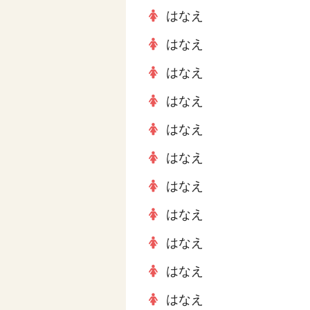
はなえ
はなえ
はなえ
はなえ
はなえ
はなえ
はなえ
はなえ
はなえ
はなえ
はなえ