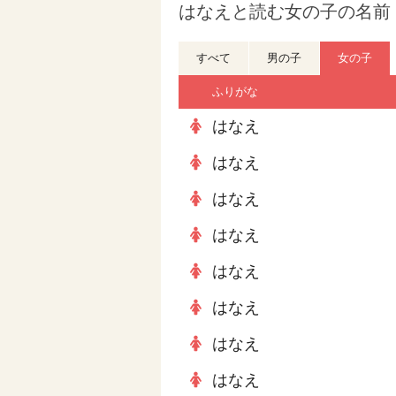
はなえと読む女の子の名前 
すべて
男の子
女の子
ふりがな
はなえ
はなえ
はなえ
はなえ
はなえ
はなえ
はなえ
はなえ