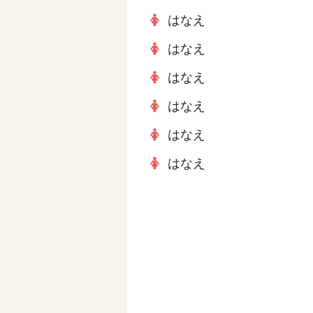
はなえ
はなえ
はなえ
はなえ
はなえ
はなえ