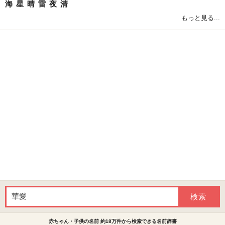
海
星
晴
雷
夜
清
もっと見る...
赤ちゃん・子供の名前 約18万件から検索できる名前辞書