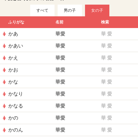
すべて
男の子
女の子
ふりがな
名前
検索
かあ
華愛
華
愛
かあい
華愛
華
愛
かえ
華愛
華
愛
かお
華愛
華
愛
かな
華愛
華
愛
かなり
華愛
華
愛
かなる
華愛
華
愛
かの
華愛
華
愛
かのん
華愛
華
愛