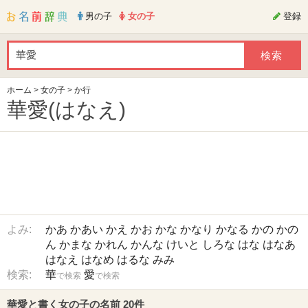
男の子
女の子
登録
ホーム
>
女の子
>
か行
華愛(はなえ)
よみ:
かあ
かあい
かえ
かお
かな
かなり
かなる
かの
かの
ん
かまな
かれん
かんな
けいと
しろな
はな
はなあ
はなえ
はなめ
はるな
みみ
検索:
華
愛
で検索
で検索
華愛と書く女の子の名前 20件