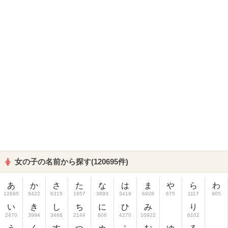
女の子の名前から探す(120695件)
あ
か
さ
た
な
は
ま
や
ら
わ
12685
5422
6315
1657
3893
3419
6928
675
1117
905
い
き
し
ち
に
ひ
み
り
2470
3994
3466
2144
606
4270
10922
6102