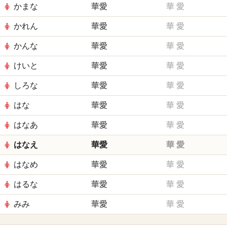
かまな
華愛
華
愛
かれん
華愛
華
愛
かんな
華愛
華
愛
けいと
華愛
華
愛
しろな
華愛
華
愛
はな
華愛
華
愛
はなあ
華愛
華
愛
はなえ
華愛
華
愛
はなめ
華愛
華
愛
はるな
華愛
華
愛
みみ
華愛
華
愛