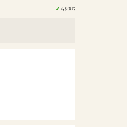
名前
登録