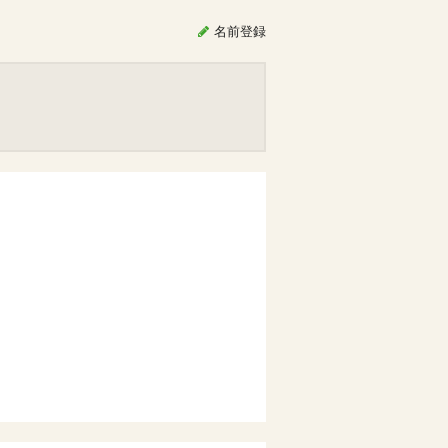
名前
登録